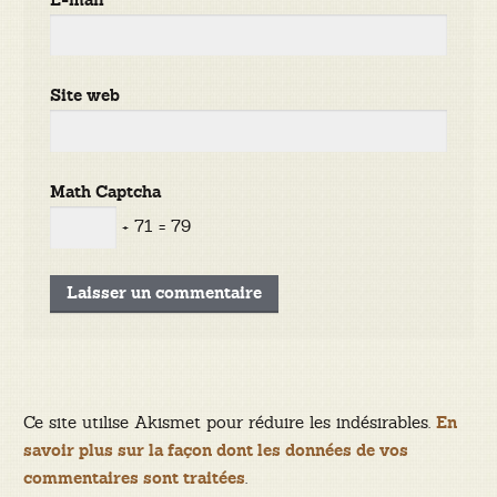
E-mail
*
Site web
Math Captcha
+ 71 = 79
Ce site utilise Akismet pour réduire les indésirables.
En
savoir plus sur la façon dont les données de vos
.
commentaires sont traitées