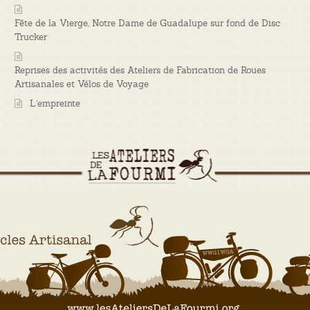
Fête de la Vierge, Notre Dame de Guadalupe sur fond de Disc
Trucker
Reprises des activités des Ateliers de Fabrication de Roues
Artisanales et Vélos de Voyage
L’empreinte