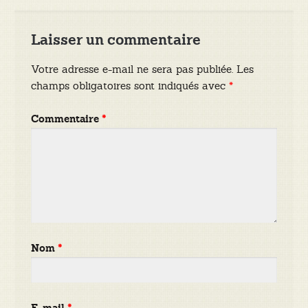
Laisser un commentaire
Votre adresse e-mail ne sera pas publiée.
Les
champs obligatoires sont indiqués avec
*
Commentaire
*
Nom
*