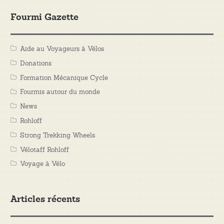
Fourmi Gazette
Aide au Voyageurs à Vélos
Donations
Formation Mécanique Cycle
Fourmis autour du monde
News
Rohloff
Strong Trekking Wheels
Vélotaff Rohloff
Voyage à Vélo
Articles récents