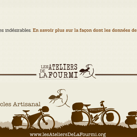
es indésirables.
En savoir plus sur la façon dont les données de