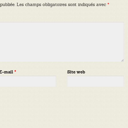
publiée.
Les champs obligatoires sont indiqués avec
*
E-mail
*
Site web