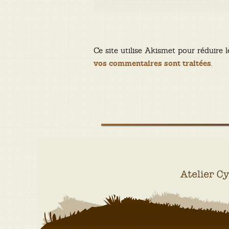
Ce site utilise Akismet pour réduire l
.
vos commentaires sont traitées