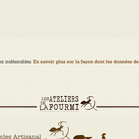
es indésirables.
En savoir plus sur la façon dont les données de