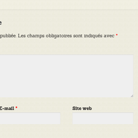
e
publiée.
Les champs obligatoires sont indiqués avec
*
E-mail
*
Site web