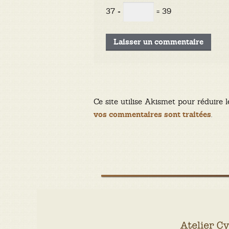
37 +
= 39
Ce site utilise Akismet pour réduire l
.
vos commentaires sont traitées