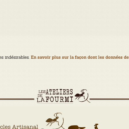
es indésirables.
En savoir plus sur la façon dont les données de