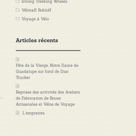
Strong Trekking Wheels
Vélotaff Rohloff
Voyage à Vélo
Articles récents
Fête de la Vierge, Notre Dame de
Guadalupe sur fond de Disc
Trucker
Reprises des activités des Ateliers
de Fabrication de Roues
Artisanales et Vélos de Voyage
L’empreinte