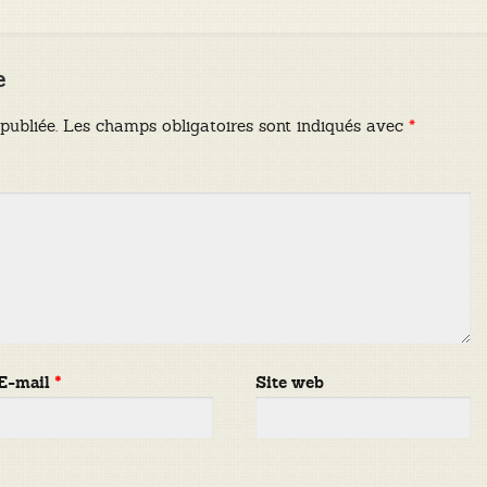
e
publiée.
Les champs obligatoires sont indiqués avec
*
E-mail
*
Site web