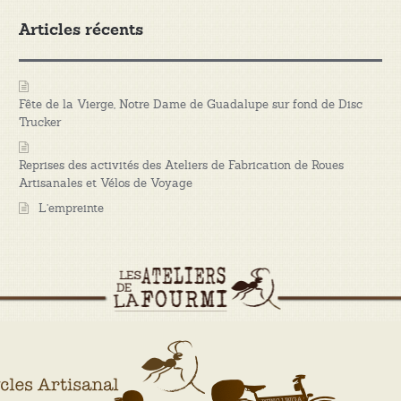
Articles récents
Fête de la Vierge, Notre Dame de Guadalupe sur fond de Disc
Trucker
Reprises des activités des Ateliers de Fabrication de Roues
Artisanales et Vélos de Voyage
L’empreinte