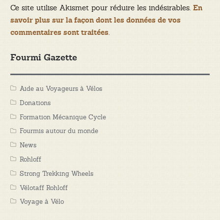
Ce site utilise Akismet pour réduire les indésirables.
En
savoir plus sur la façon dont les données de vos
.
commentaires sont traitées
Fourmi Gazette
Aide au Voyageurs à Vélos
Donations
Formation Mécanique Cycle
Fourmis autour du monde
News
Rohloff
Strong Trekking Wheels
Vélotaff Rohloff
Voyage à Vélo