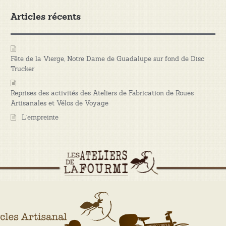
Articles récents
Fête de la Vierge, Notre Dame de Guadalupe sur fond de Disc
Trucker
Reprises des activités des Ateliers de Fabrication de Roues
Artisanales et Vélos de Voyage
L’empreinte