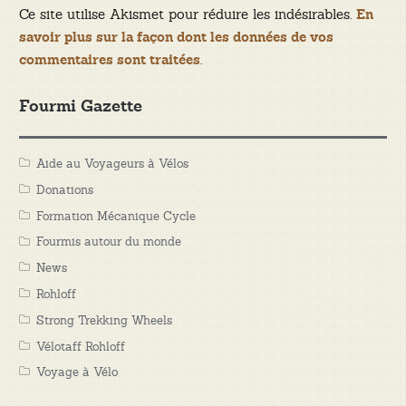
Ce site utilise Akismet pour réduire les indésirables.
En
savoir plus sur la façon dont les données de vos
.
commentaires sont traitées
Fourmi Gazette
Aide au Voyageurs à Vélos
Donations
Formation Mécanique Cycle
Fourmis autour du monde
News
Rohloff
Strong Trekking Wheels
Vélotaff Rohloff
Voyage à Vélo