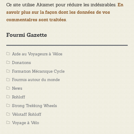
Ce site utilise Akismet pour réduire les indésirables.
En
savoir plus sur la façon dont les données de vos
.
commentaires sont traitées
Fourmi Gazette
Aide au Voyageurs à Vélos
Donations
Formation Mécanique Cycle
Fourmis autour du monde
News
Rohloff
Strong Trekking Wheels
Vélotaff Rohloff
Voyage à Vélo