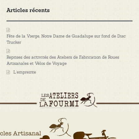
Articles récents
Fête de la Vierge, Notre Dame de Guadalupe sur fond de Disc
Trucker
Reprises des activités des Ateliers de Fabrication de Roues
Artisanales et Vélos de Voyage
L’empreinte