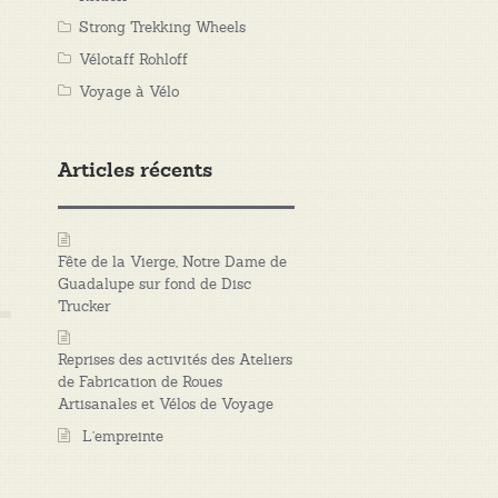
Strong Trekking Wheels
Vélotaff Rohloff
Voyage à Vélo
Articles récents
Fête de la Vierge, Notre Dame de
Guadalupe sur fond de Disc
Trucker
Reprises des activités des Ateliers
de Fabrication de Roues
Artisanales et Vélos de Voyage
L’empreinte