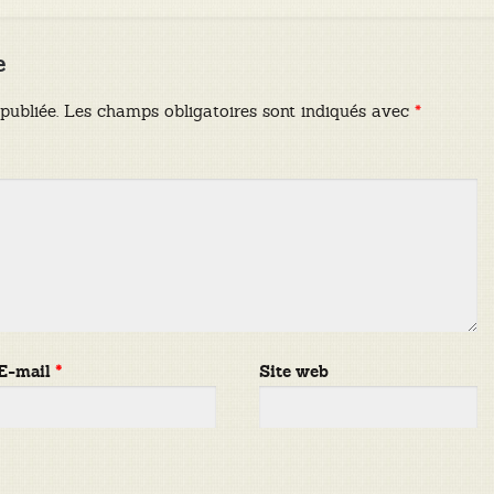
e
publiée.
Les champs obligatoires sont indiqués avec
*
E-mail
*
Site web