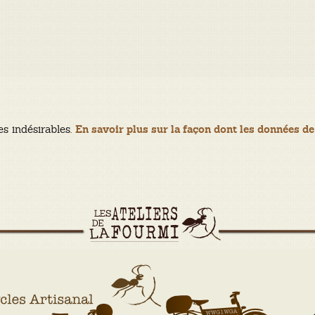
es indésirables.
En savoir plus sur la façon dont les données de