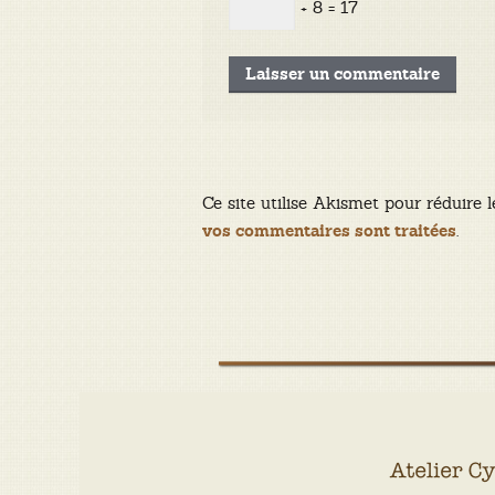
+ 8 = 17
Ce site utilise Akismet pour réduire l
.
vos commentaires sont traitées