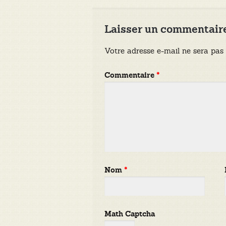
Laisser un commentair
Votre adresse e-mail ne sera pas 
Commentaire
*
Nom
*
Math Captcha