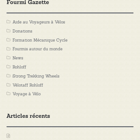
Fourmi Gazette
Aide au Voyageurs à Vélos
Donations
Formation Mécanique Cycle
Fourmis autour du monde
News
Rohloff
Strong Trekking Wheels
Vélotaff Rohloff
Voyage à Vélo
Articles récents