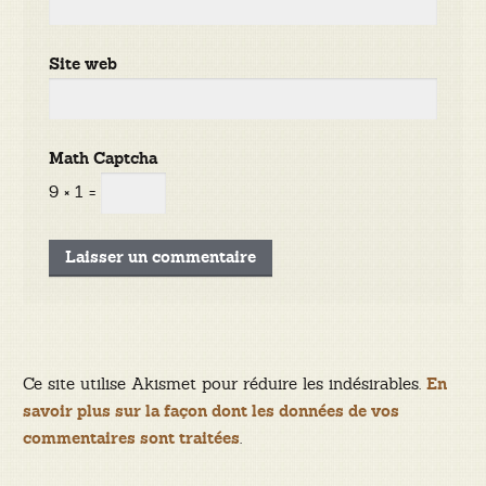
Site web
Math Captcha
9 × 1 =
Ce site utilise Akismet pour réduire les indésirables.
En
savoir plus sur la façon dont les données de vos
.
commentaires sont traitées