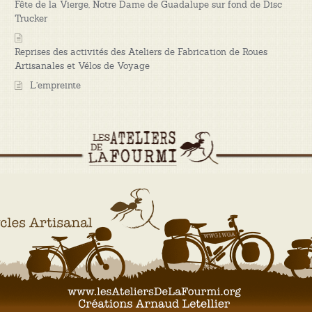
Fête de la Vierge, Notre Dame de Guadalupe sur fond de Disc
Trucker
Reprises des activités des Ateliers de Fabrication de Roues
Artisanales et Vélos de Voyage
L’empreinte