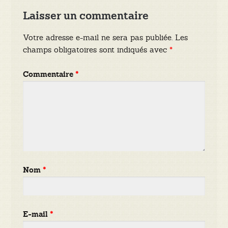
Laisser un commentaire
Votre adresse e-mail ne sera pas publiée.
Les
champs obligatoires sont indiqués avec
*
Commentaire
*
Nom
*
E-mail
*