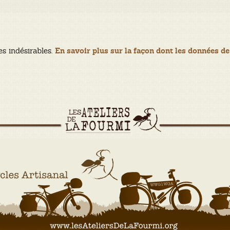
es indésirables.
En savoir plus sur la façon dont les données de