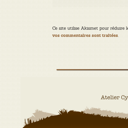
Ce site utilise Akismet pour réduire l
.
vos commentaires sont traitées