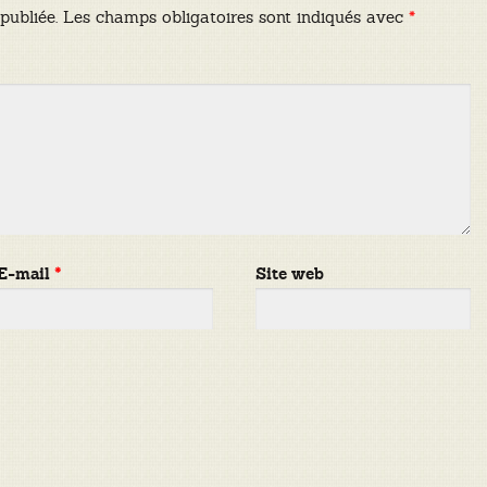
publiée.
Les champs obligatoires sont indiqués avec
*
E-mail
*
Site web