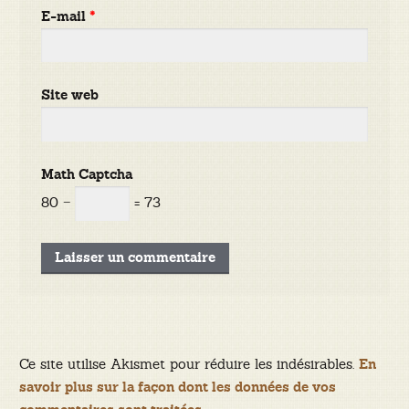
E-mail
*
Site web
Math Captcha
80 −
= 73
Ce site utilise Akismet pour réduire les indésirables.
En
savoir plus sur la façon dont les données de vos