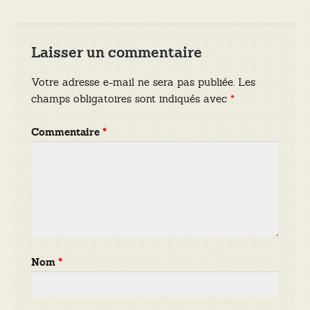
l’article
Laisser un commentaire
Votre adresse e-mail ne sera pas publiée.
Les
champs obligatoires sont indiqués avec
*
Commentaire
*
Nom
*