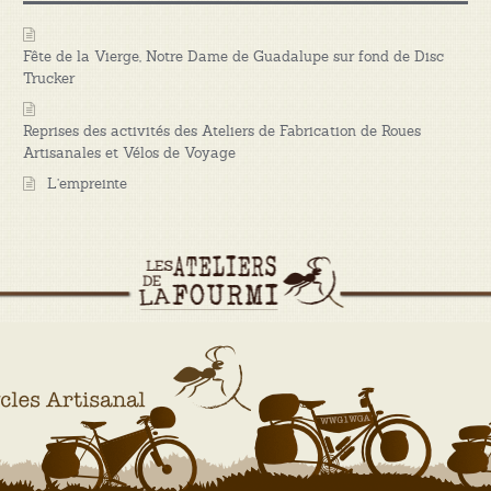
Fête de la Vierge, Notre Dame de Guadalupe sur fond de Disc
Trucker
Reprises des activités des Ateliers de Fabrication de Roues
Artisanales et Vélos de Voyage
L’empreinte