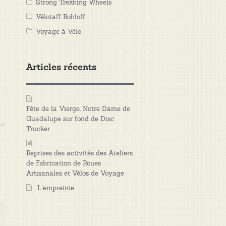
Strong Trekking Wheels
Vélotaff Rohloff
Voyage à Vélo
Articles récents
Fête de la Vierge, Notre Dame de
Guadalupe sur fond de Disc
Trucker
Reprises des activités des Ateliers
de Fabrication de Roues
Artisanales et Vélos de Voyage
L’empreinte