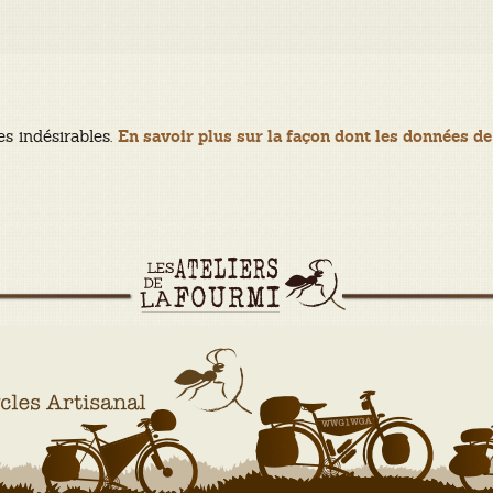
es indésirables.
En savoir plus sur la façon dont les données de