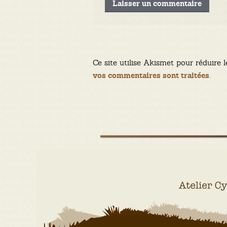
Ce site utilise Akismet pour réduire l
.
vos commentaires sont traitées