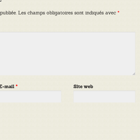
publiée.
Les champs obligatoires sont indiqués avec
*
E-mail
*
Site web