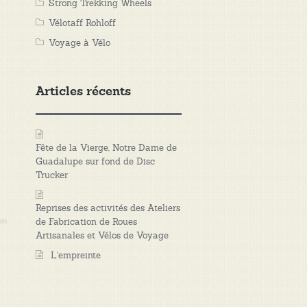
Strong Trekking Wheels
Vélotaff Rohloff
Voyage à Vélo
Articles récents
Fête de la Vierge, Notre Dame de
Guadalupe sur fond de Disc
Trucker
Reprises des activités des Ateliers
de Fabrication de Roues
Artisanales et Vélos de Voyage
L’empreinte