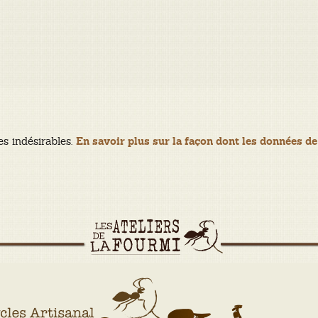
es indésirables.
En savoir plus sur la façon dont les données de