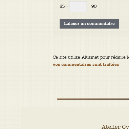
85 +
= 90
Ce site utilise Akismet pour réduire l
.
vos commentaires sont traitées