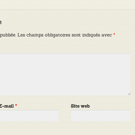
e
publiée.
Les champs obligatoires sont indiqués avec
*
E-mail
*
Site web