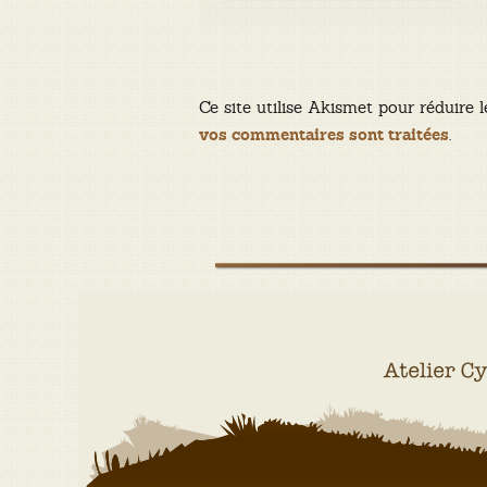
Ce site utilise Akismet pour réduire l
.
vos commentaires sont traitées