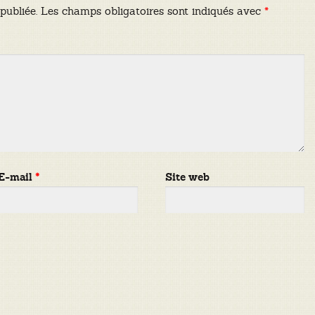
publiée.
Les champs obligatoires sont indiqués avec
*
E-mail
*
Site web