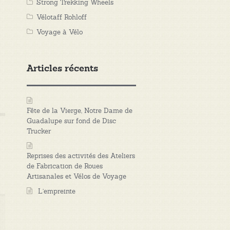
Strong Trekking Wheels
Vélotaff Rohloff
Voyage à Vélo
Articles récents
Fête de la Vierge, Notre Dame de
Guadalupe sur fond de Disc
Trucker
Reprises des activités des Ateliers
de Fabrication de Roues
Artisanales et Vélos de Voyage
L’empreinte