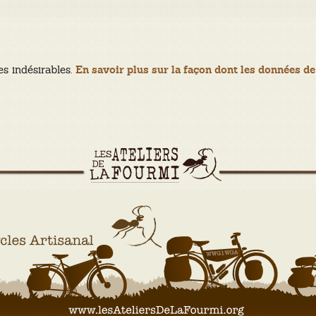
es indésirables.
En savoir plus sur la façon dont les données de