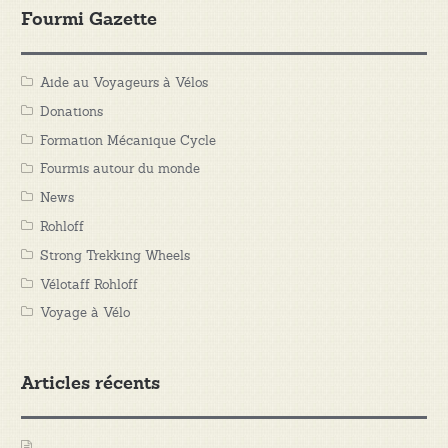
Fourmi Gazette
Aide au Voyageurs à Vélos
Donations
Formation Mécanique Cycle
Fourmis autour du monde
News
Rohloff
Strong Trekking Wheels
Vélotaff Rohloff
Voyage à Vélo
Articles récents