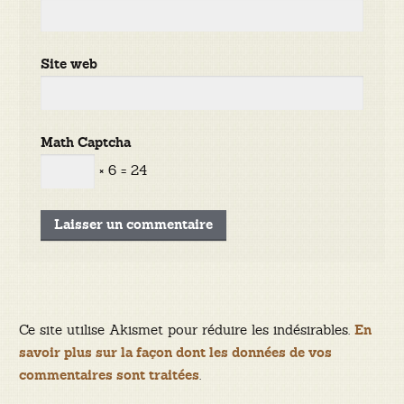
Site web
Math Captcha
× 6 = 24
Ce site utilise Akismet pour réduire les indésirables.
En
savoir plus sur la façon dont les données de vos
.
commentaires sont traitées