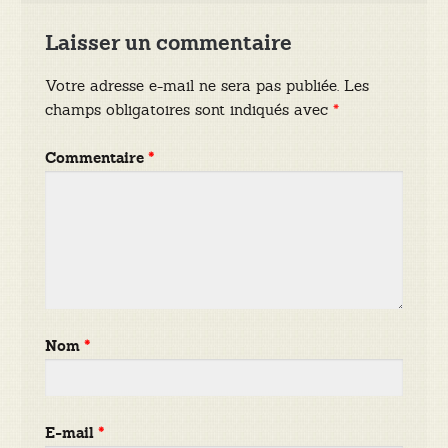
Laisser un commentaire
Votre adresse e-mail ne sera pas publiée.
Les
champs obligatoires sont indiqués avec
*
Commentaire
*
Nom
*
E-mail
*