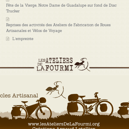
Fête de la Vierge, Notre Dame de Guadalupe sur fond de Disc
Trucker
Reprises des activités des Ateliers de Fabrication de Roues
Artisanales et Vélos de Voyage
L’empreinte