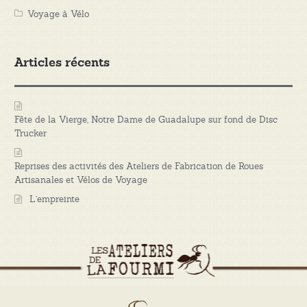
Voyage à Vélo
Articles récents
Fête de la Vierge, Notre Dame de Guadalupe sur fond de Disc
Trucker
Reprises des activités des Ateliers de Fabrication de Roues
Artisanales et Vélos de Voyage
L’empreinte