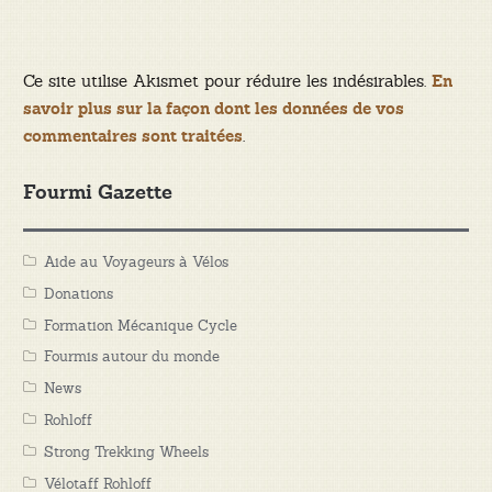
Ce site utilise Akismet pour réduire les indésirables.
En
savoir plus sur la façon dont les données de vos
.
commentaires sont traitées
Fourmi Gazette
Aide au Voyageurs à Vélos
Donations
Formation Mécanique Cycle
Fourmis autour du monde
News
Rohloff
Strong Trekking Wheels
Vélotaff Rohloff