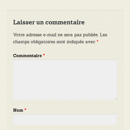
l’article
Laisser un commentaire
Votre adresse e-mail ne sera pas publiée.
Les
champs obligatoires sont indiqués avec
*
Commentaire
*
Nom
*