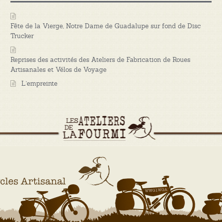
Fête de la Vierge, Notre Dame de Guadalupe sur fond de Disc
Trucker
Reprises des activités des Ateliers de Fabrication de Roues
Artisanales et Vélos de Voyage
L’empreinte