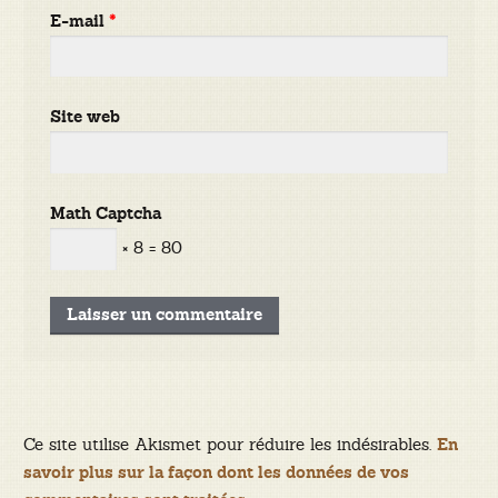
E-mail
*
Site web
Math Captcha
× 8 = 80
Ce site utilise Akismet pour réduire les indésirables.
En
savoir plus sur la façon dont les données de vos