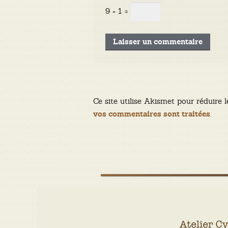
9 + 1 =
Ce site utilise Akismet pour réduire l
.
vos commentaires sont traitées