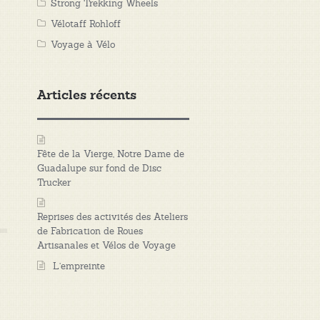
Strong Trekking Wheels
Vélotaff Rohloff
Voyage à Vélo
Articles récents
Fête de la Vierge, Notre Dame de
Guadalupe sur fond de Disc
Trucker
Reprises des activités des Ateliers
de Fabrication de Roues
Artisanales et Vélos de Voyage
L’empreinte