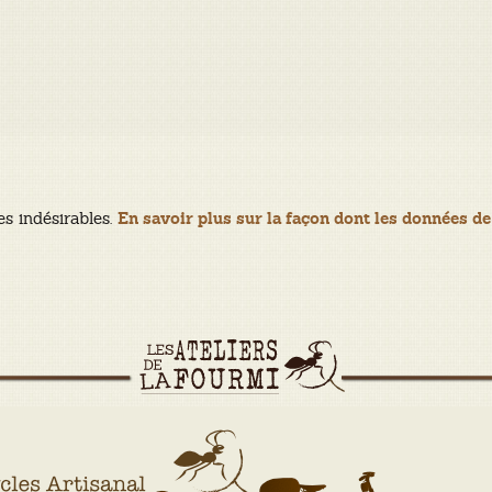
es indésirables.
En savoir plus sur la façon dont les données de