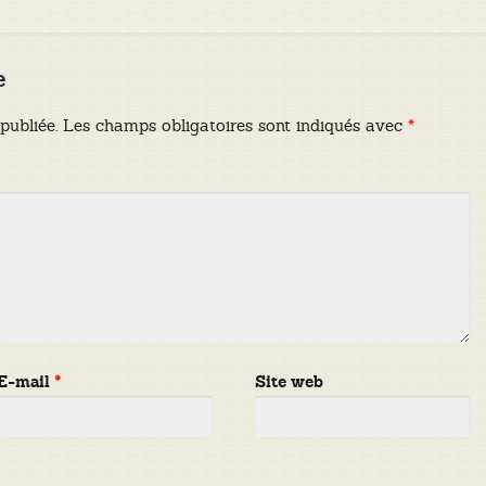
e
publiée.
Les champs obligatoires sont indiqués avec
*
E-mail
*
Site web