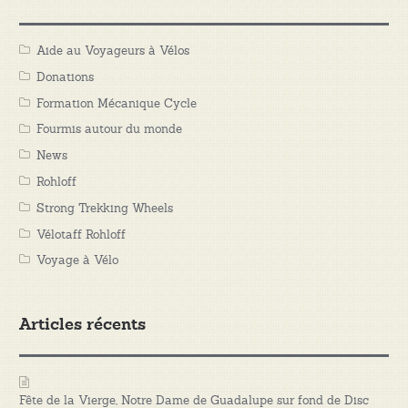
Aide au Voyageurs à Vélos
Donations
Formation Mécanique Cycle
Fourmis autour du monde
News
Rohloff
Strong Trekking Wheels
Vélotaff Rohloff
Voyage à Vélo
Articles récents
Fête de la Vierge, Notre Dame de Guadalupe sur fond de Disc