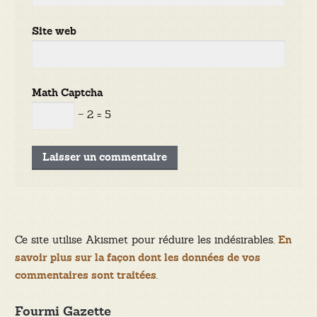
Site web
Math Captcha
− 2 = 5
Ce site utilise Akismet pour réduire les indésirables.
En
savoir plus sur la façon dont les données de vos
.
commentaires sont traitées
Fourmi Gazette