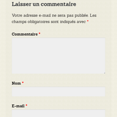
Laisser un commentaire
Votre adresse e-mail ne sera pas publiée.
Les
champs obligatoires sont indiqués avec
*
Commentaire
*
Nom
*
E-mail
*