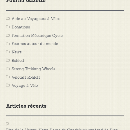
Fourmi Gazette
Aide au Voyageurs à Vélos
Donations
Formation Mécanique Cycle
Fourmis autour du monde
News
Rohloff
Strong Trekking Wheels
Vélotaff Rohloff
Voyage à Vélo
Articles récents