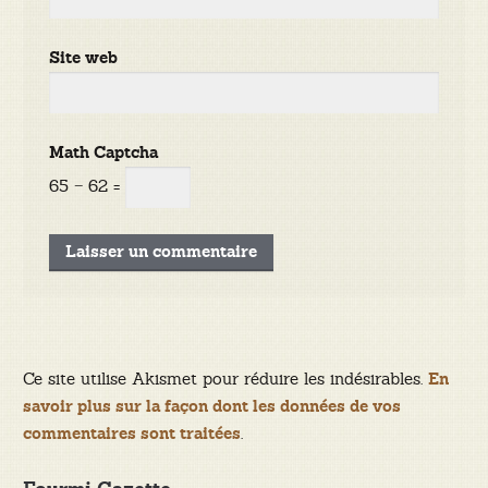
Site web
Math Captcha
65 − 62 =
Ce site utilise Akismet pour réduire les indésirables.
En
savoir plus sur la façon dont les données de vos
.
commentaires sont traitées