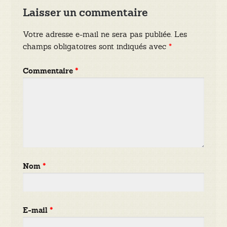
Laisser un commentaire
Votre adresse e-mail ne sera pas publiée.
Les
champs obligatoires sont indiqués avec
*
Commentaire
*
Nom
*
E-mail
*