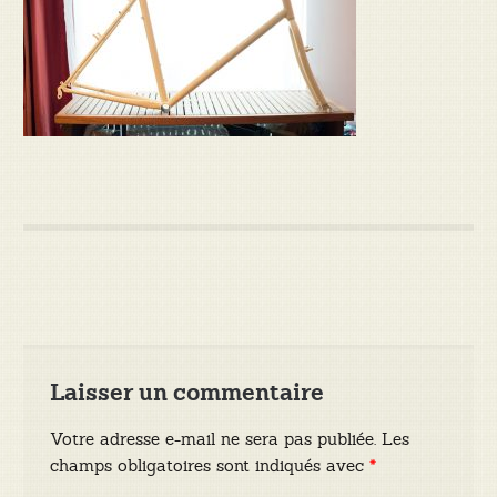
Laisser un commentaire
Votre adresse e-mail ne sera pas publiée.
Les
champs obligatoires sont indiqués avec
*