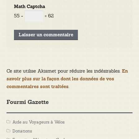
Math Captcha
55 +
= 62
Ce site utilise Akismet pour réduire les indésirables.
En
savoir plus sur la façon dont les données de vos
.
commentaires sont traitées
Fourmi Gazette
Aide au Voyageurs à Vélos
Donations