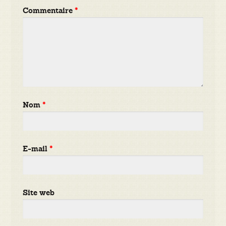
Commentaire
*
Nom
*
E-mail
*
Site web