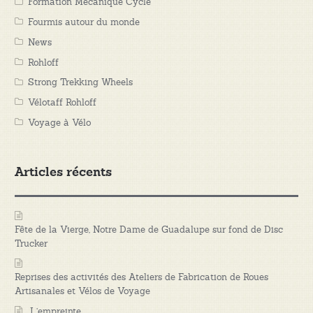
Formation Mécanique Cycle
Fourmis autour du monde
News
Rohloff
Strong Trekking Wheels
Vélotaff Rohloff
Voyage à Vélo
Articles récents
Fête de la Vierge, Notre Dame de Guadalupe sur fond de Disc
Trucker
Reprises des activités des Ateliers de Fabrication de Roues
Artisanales et Vélos de Voyage
L’empreinte