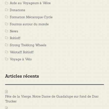
Aide au Voyageurs à Vélos
Donations
Formation Mécanique Cycle
Fourmis autour du monde
News
Rohloff
Strong Trekking Wheels
Vélotaff Rohloff
Voyage à Vélo
Articles récents
Fête de la Vierge, Notre Dame de Guadalupe sur fond de Disc
Trucker