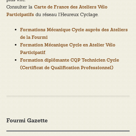
Consulter la
Carte de France des Ateliers Vélo
du réseau l’Heureux Cyclage.
Participatifs
Formations Mécanique Cycle auprès des Ateliers
de la Fourmi
Formation Mécanique Cycle en Atelier Vélo
.
Participatif
Formation diplômante CQP Technicien Cycle
(Certificat de Qualification Professionnel)
Fourmi Gazette