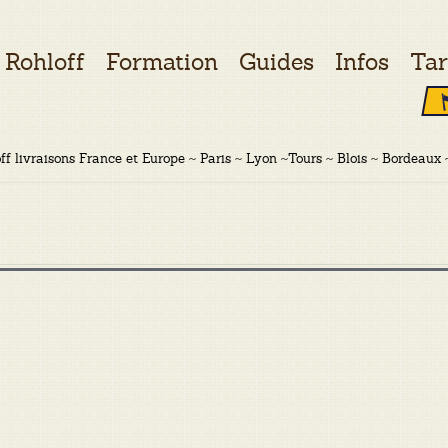
Rohloff
Formation
Guides
Infos
Tar
ff livraisons France et Europe ~ Paris ~ Lyon ~Tours ~ Blois ~ Bordeaux