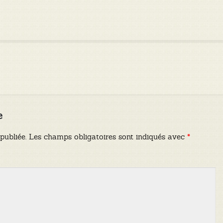
e
publiée.
Les champs obligatoires sont indiqués avec
*