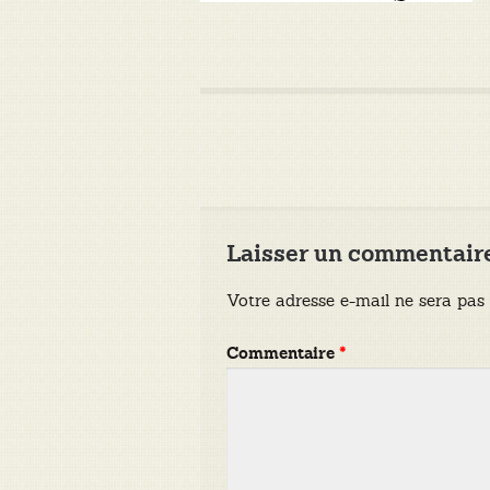
Laisser un commentair
Votre adresse e-mail ne sera pas 
Commentaire
*