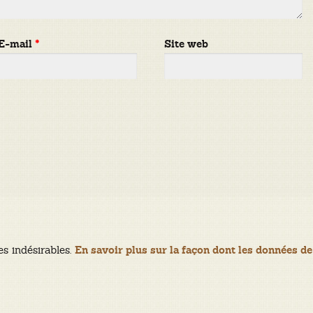
E-mail
*
Site web
es indésirables.
En savoir plus sur la façon dont les données de