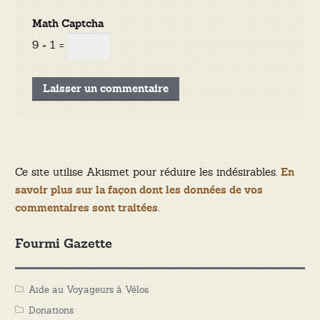
Math Captcha
9 + 1 =
Ce site utilise Akismet pour réduire les indésirables.
En
savoir plus sur la façon dont les données de vos
.
commentaires sont traitées
Fourmi Gazette
Aide au Voyageurs à Vélos
Donations