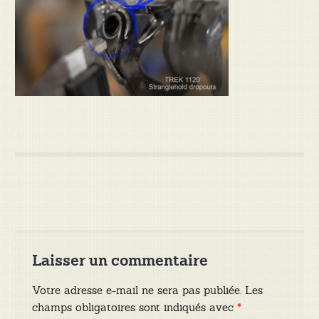
Laisser un commentaire
Votre adresse e-mail ne sera pas publiée.
Les
champs obligatoires sont indiqués avec
*