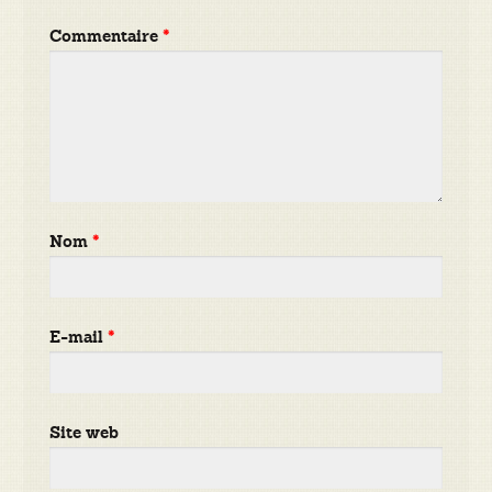
Commentaire
*
Nom
*
E-mail
*
Site web