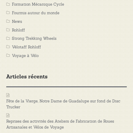
Formation Mécanique Cycle
Fourmis autour du monde
News
Rohloff
Strong Trekking Wheels
Vélotaff Rohloff
Voyage à Vélo
Articles récents
Fête de la Vierge, Notre Dame de Guadalupe sur fond de Disc
Trucker
Reprises des activités des Ateliers de Fabrication de Roues
Artisanales et Vélos de Voyage