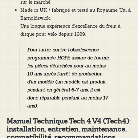
sur le marché
Made in UK / fabriqué et testé au Royaume Uni à
Barnoldswick.
Une longue expérience d’excellence du frein à
disque pour vélo depuis 1989.
Pour lutter contre l’obsolescence
programmée HOPE assure de fournir
les pièces détachées pour au moins
10 ans après l’arrêt de production
d’un modèle (un modèle est produit
pendant en général 6-7 ans, il est
donc réparable pendant au moins 17
ans).
Manuel Technique Tech 4 V4 (Tech4):
installation, entretien, maintenance,
compatibilité, recommandations