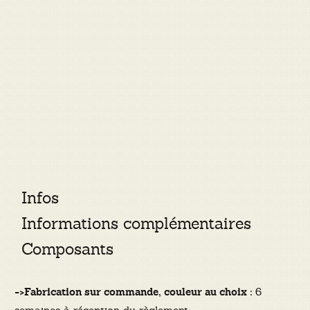
Infos
Informations complémentaires
Composants
6
->Fabrication sur commande, couleur au choix :