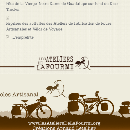
Fête de la Vierge, Notre Dame de Guadalupe sur fond de Disc
Trucker
Reprises des activités des Ateliers de Fabrication de Roues
Artisanales et Vélos de Voyage
L’empreinte