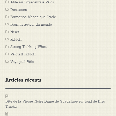
Aide au Voyageurs à Vélos
Donations
Formation Mécanique Cycle
Fourmis autour du monde
News
Rohloff
Strong Trekking Wheels
Vélotaff Rohloff
Voyage à Vélo
Articles récents
Fête de la Vierge, Notre Dame de Guadalupe sur fond de Disc
Trucker