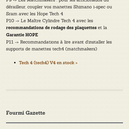
dérailleur, coupler vos manettes Shimano i-spec ou
Sram avec les Hope Tech 4
P10 -> Le Maître Cylindre Tech 4 avec les
et la
recommandations de rodage des plaquettes
Garantie HOPE
P11 -> Recommandations à lire avant d’installer les
supports de manettes tech4 (matchmakers)
Tech 4 (tech4) V4 en stock >
Fourmi Gazette