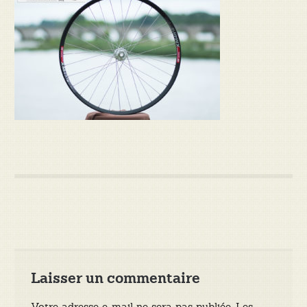
Laisser un commentaire
Votre adresse e-mail ne sera pas publiée.
Les