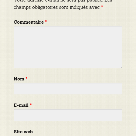
champs obligatoires sont indiqués avec
*
Commentaire
*
Nom
*
E-mail
*
Site web