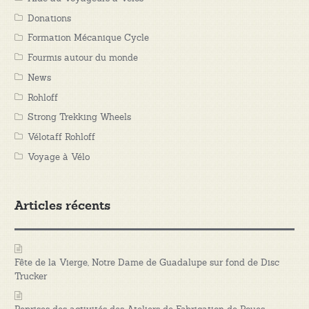
Donations
Formation Mécanique Cycle
Fourmis autour du monde
News
Rohloff
Strong Trekking Wheels
Vélotaff Rohloff
Voyage à Vélo
Articles récents
Fête de la Vierge, Notre Dame de Guadalupe sur fond de Disc
Trucker