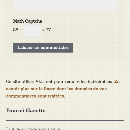
Math Captcha
85 −
= 77
Ce site utilise Akismet pour réduire les indésirables.
En
savoir plus sur la façon dont les données de vos
.
commentaires sont traitées
Fourmi Gazette
Aide au Voyageurs à Vélos