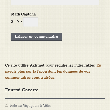
Math Captcha
3 + 7 =
Ce site utilise Akismet pour réduire les indésirables.
En
savoir plus sur la façon dont les données de vos
.
commentaires sont traitées
Fourmi Gazette
Aide au Voyageurs à Vélos