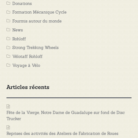
Donations
Formation Mécanique Cycle
Fourmis autour du monde
News
Rohloff
Strong Trekking Wheels
Vélotaff Rohloff
Voyage à Vélo
Articles récents
Fête de la Vierge, Notre Dame de Guadalupe sur fond de Disc
Trucker
Reprises des activités des Ateliers de Fabrication de Roues