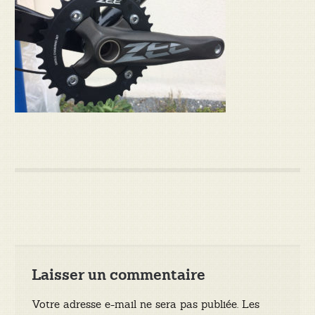
Laisser un commentaire
Votre adresse e-mail ne sera pas publiée.
Les