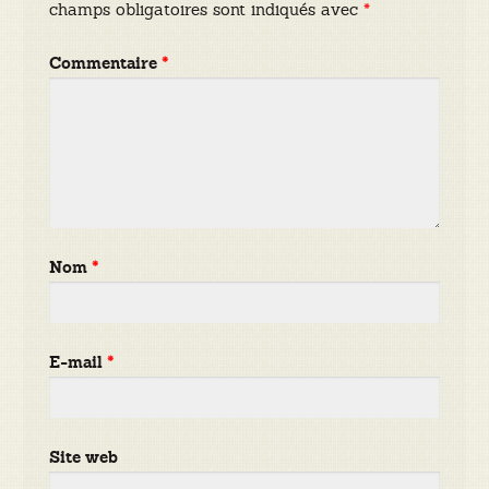
champs obligatoires sont indiqués avec
*
Commentaire
*
Nom
*
E-mail
*
Site web