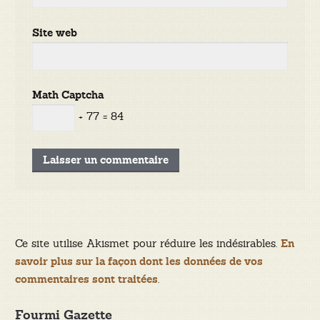
Site web
Math Captcha
+ 77 = 84
Ce site utilise Akismet pour réduire les indésirables.
En
savoir plus sur la façon dont les données de vos
.
commentaires sont traitées
Fourmi Gazette