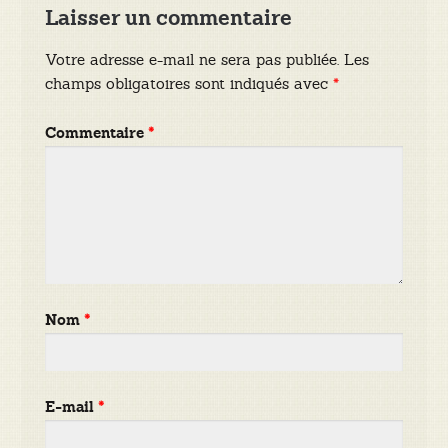
Laisser un commentaire
Votre adresse e-mail ne sera pas publiée.
Les
champs obligatoires sont indiqués avec
*
Commentaire
*
Nom
*
E-mail
*