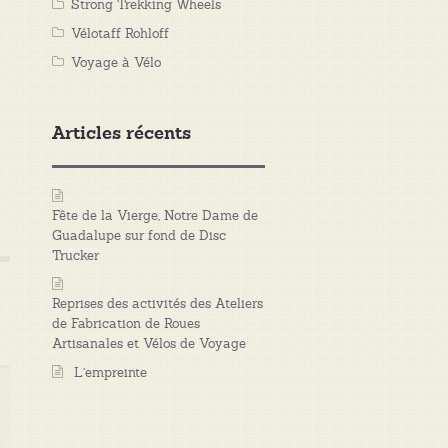
Strong Trekking Wheels
Vélotaff Rohloff
Voyage à Vélo
Articles récents
Fête de la Vierge, Notre Dame de
Guadalupe sur fond de Disc
Trucker
Reprises des activités des Ateliers
de Fabrication de Roues
Artisanales et Vélos de Voyage
L’empreinte