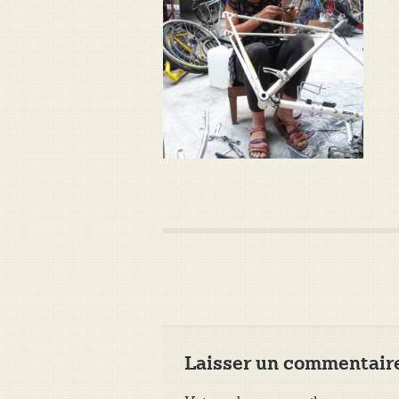
Laisser un commentair