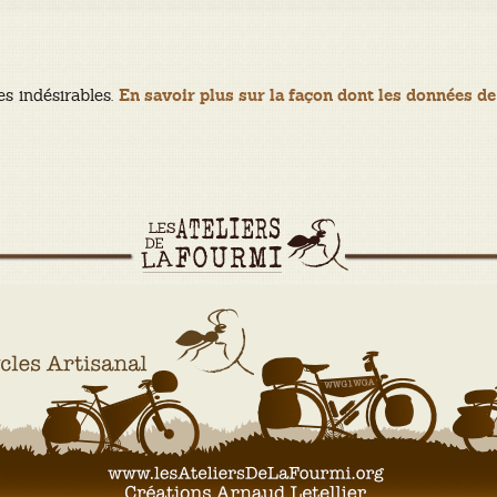
es indésirables.
En savoir plus sur la façon dont les données de