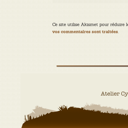
Ce site utilise Akismet pour réduire l
.
vos commentaires sont traitées