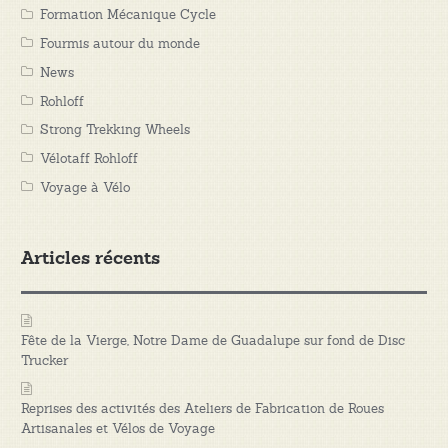
Formation Mécanique Cycle
Fourmis autour du monde
News
Rohloff
Strong Trekking Wheels
Vélotaff Rohloff
Voyage à Vélo
Articles récents
Fête de la Vierge, Notre Dame de Guadalupe sur fond de Disc
Trucker
Reprises des activités des Ateliers de Fabrication de Roues
Artisanales et Vélos de Voyage