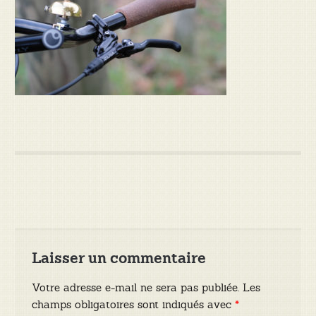
Laisser un commentaire
Votre adresse e-mail ne sera pas publiée.
Les
champs obligatoires sont indiqués avec
*