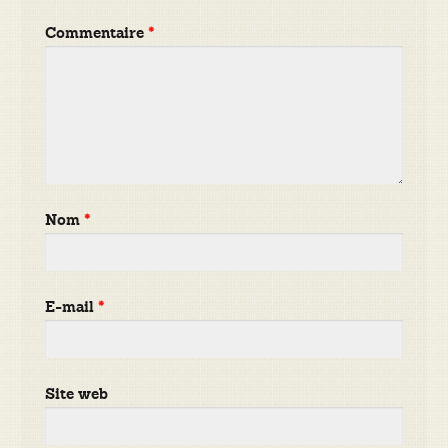
Commentaire
*
Nom
*
E-mail
*
Site web