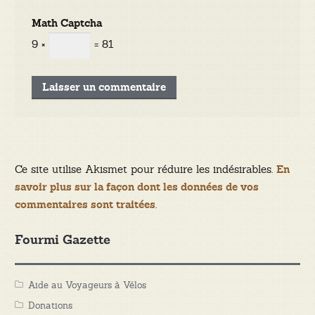
Math Captcha
9 ×
= 81
Ce site utilise Akismet pour réduire les indésirables.
En
savoir plus sur la façon dont les données de vos
.
commentaires sont traitées
Fourmi Gazette
Aide au Voyageurs à Vélos
Donations