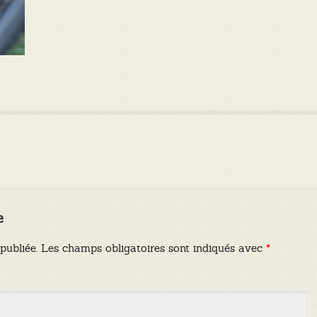
e
publiée.
Les champs obligatoires sont indiqués avec
*