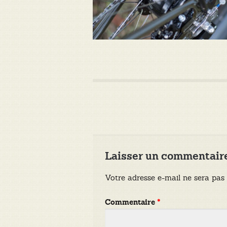
Laisser un commentair
Votre adresse e-mail ne sera pas 
Commentaire
*