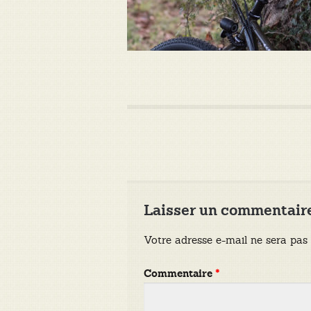
Laisser un commentair
Votre adresse e-mail ne sera pas 
Commentaire
*