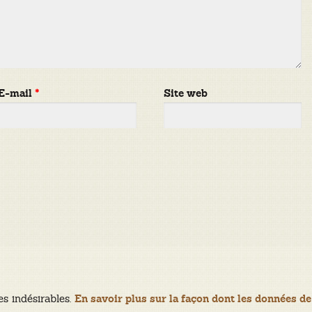
E-mail
*
Site web
es indésirables.
En savoir plus sur la façon dont les données de