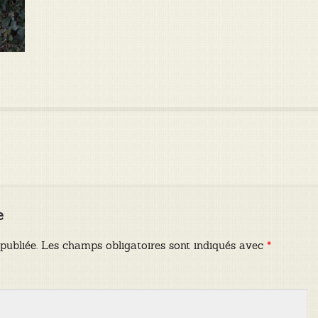
e
publiée.
Les champs obligatoires sont indiqués avec
*