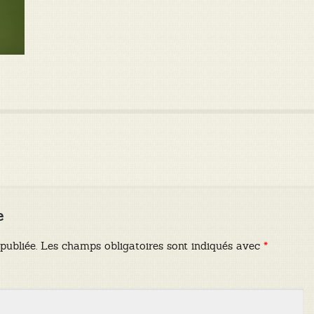
e
publiée.
Les champs obligatoires sont indiqués avec
*