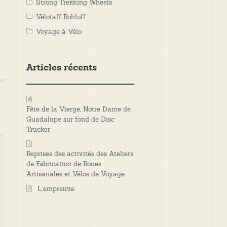
Strong Trekking Wheels
Vélotaff Rohloff
Voyage à Vélo
Articles récents
Fête de la Vierge, Notre Dame de
Guadalupe sur fond de Disc
Trucker
Reprises des activités des Ateliers
de Fabrication de Roues
Artisanales et Vélos de Voyage
L’empreinte