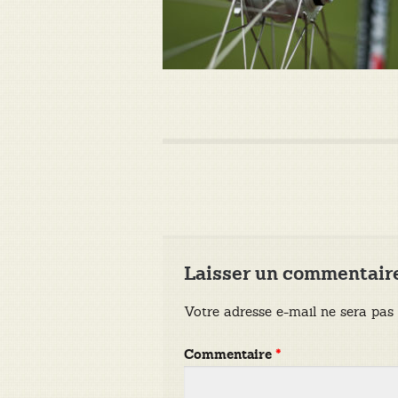
Laisser un commentair
Votre adresse e-mail ne sera pas 
Commentaire
*