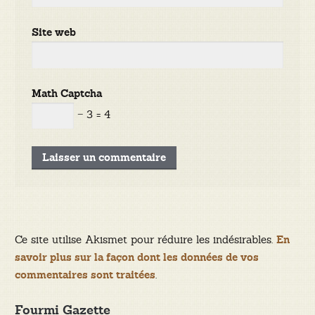
Site web
Math Captcha
− 3 = 4
Ce site utilise Akismet pour réduire les indésirables.
En
savoir plus sur la façon dont les données de vos
.
commentaires sont traitées
Fourmi Gazette