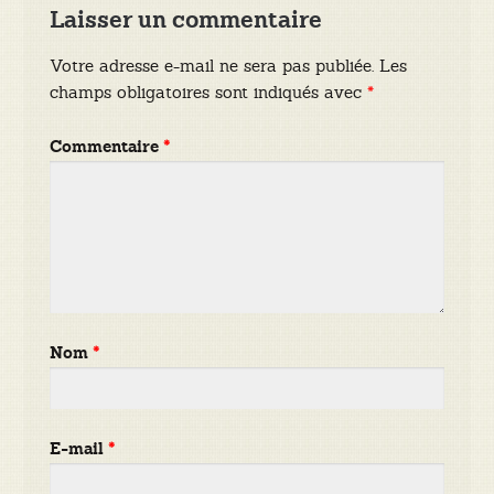
Laisser un commentaire
Votre adresse e-mail ne sera pas publiée.
Les
champs obligatoires sont indiqués avec
*
Commentaire
*
Nom
*
E-mail
*