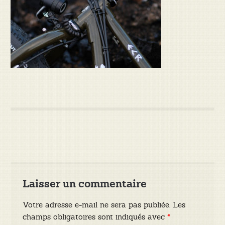
Laisser un commentaire
Votre adresse e-mail ne sera pas publiée.
Les
champs obligatoires sont indiqués avec
*