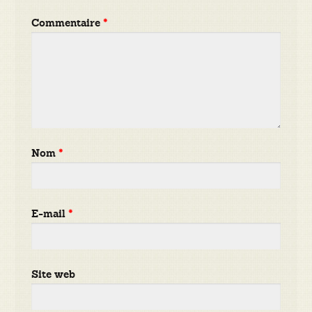
Commentaire
*
Nom
*
E-mail
*
Site web