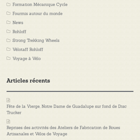
Formation Mécanique Cycle
Fourmis autour du monde
News
Rohloff
Strong Trekking Wheels
Vélotaff Rohloff
Voyage à Vélo
Articles récents
Fête de la Vierge, Notre Dame de Guadalupe sur fond de Disc
Trucker
Reprises des activités des Ateliers de Fabrication de Roues
Artisanales et Vélos de Voyage