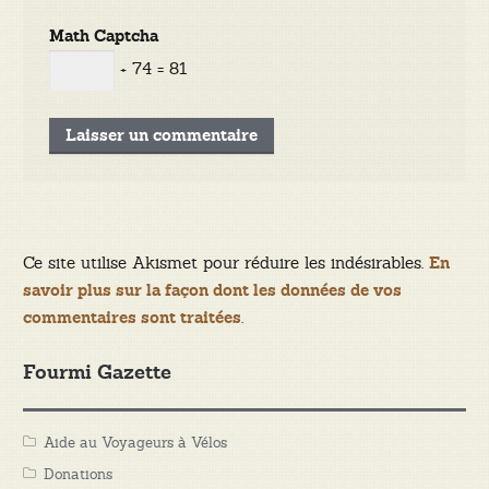
Math Captcha
+ 74 = 81
Ce site utilise Akismet pour réduire les indésirables.
En
savoir plus sur la façon dont les données de vos
.
commentaires sont traitées
Fourmi Gazette
Aide au Voyageurs à Vélos
Donations