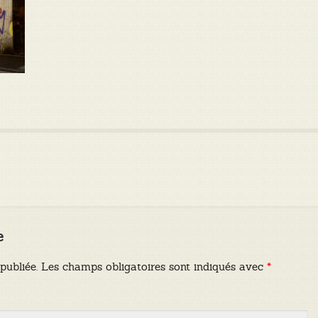
e
publiée.
Les champs obligatoires sont indiqués avec
*