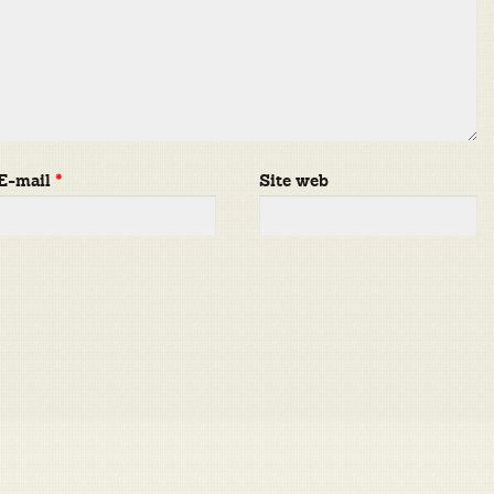
E-mail
*
Site web