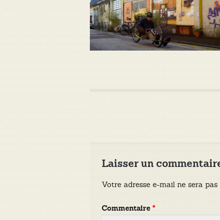
Laisser un commentair
Votre adresse e-mail ne sera pas 
Commentaire
*