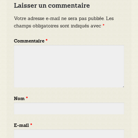
Laisser un commentaire
Votre adresse e-mail ne sera pas publiée.
Les
champs obligatoires sont indiqués avec
*
Commentaire
*
Nom
*
E-mail
*