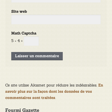
Site web
Math Captcha
5 + 4 =
Ce site utilise Akismet pour réduire les indésirables.
En
savoir plus sur la façon dont les données de vos
.
commentaires sont traitées
Fourmi Gazette