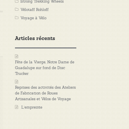
Strong Trekking Wheels
Vélotaff Rohloff
Voyage à Vélo
Articles récents
Fête de la Vierge, Notre Dame de
Guadalupe sur fond de Disc
Trucker
Reprises des activités des Ateliers
de Fabrication de Roues
Artisanales et Vélos de Voyage
L’empreinte