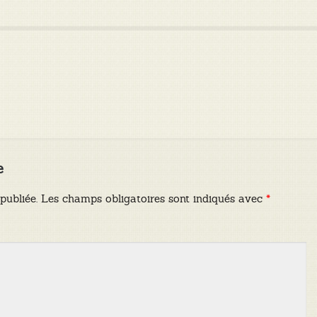
e
publiée.
Les champs obligatoires sont indiqués avec
*