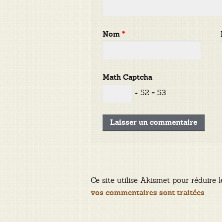
Nom
*
Math Captcha
+ 52 = 53
Ce site utilise Akismet pour réduire l
.
vos commentaires sont traitées