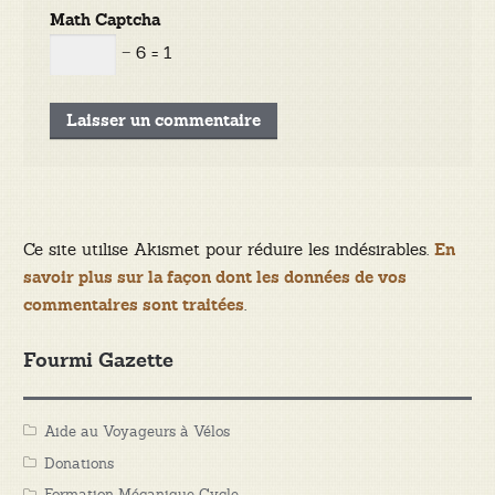
Math Captcha
− 6 = 1
Ce site utilise Akismet pour réduire les indésirables.
En
savoir plus sur la façon dont les données de vos
.
commentaires sont traitées
Fourmi Gazette
Aide au Voyageurs à Vélos
Donations
Formation Mécanique Cycle