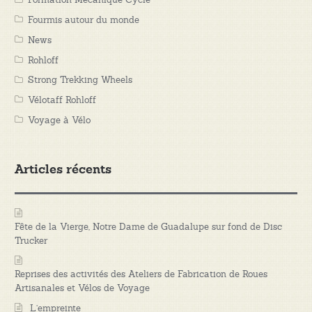
Fourmis autour du monde
News
Rohloff
Strong Trekking Wheels
Vélotaff Rohloff
Voyage à Vélo
Articles récents
Fête de la Vierge, Notre Dame de Guadalupe sur fond de Disc
Trucker
Reprises des activités des Ateliers de Fabrication de Roues
Artisanales et Vélos de Voyage
L’empreinte