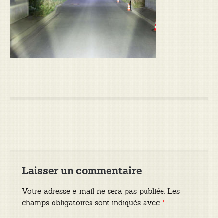
Laisser un commentaire
Votre adresse e-mail ne sera pas publiée.
Les
champs obligatoires sont indiqués avec
*