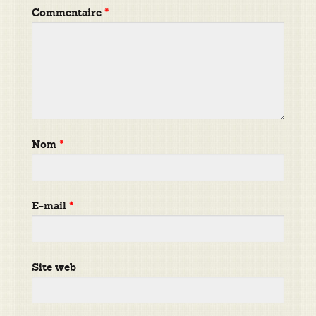
Commentaire
*
Nom
*
E-mail
*
Site web