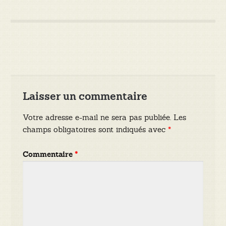
Laisser un commentaire
Votre adresse e-mail ne sera pas publiée.
Les
champs obligatoires sont indiqués avec
*
Commentaire
*