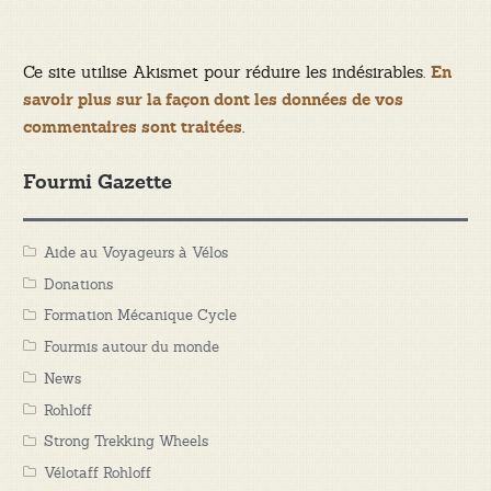
Ce site utilise Akismet pour réduire les indésirables.
En
savoir plus sur la façon dont les données de vos
.
commentaires sont traitées
Fourmi Gazette
Aide au Voyageurs à Vélos
Donations
Formation Mécanique Cycle
Fourmis autour du monde
News
Rohloff
Strong Trekking Wheels
Vélotaff Rohloff