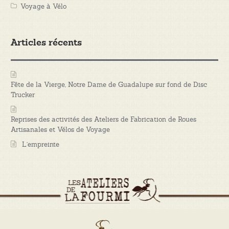
Voyage à Vélo
Articles récents
Fête de la Vierge, Notre Dame de Guadalupe sur fond de Disc
Trucker
Reprises des activités des Ateliers de Fabrication de Roues
Artisanales et Vélos de Voyage
L’empreinte