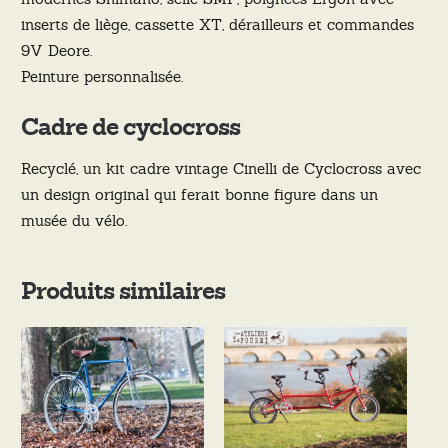
inserts de liège, cassette XT, dérailleurs et commandes
9V Deore.
Peinture personnalisée.
Cadre de cyclocross
Recyclé, un kit cadre vintage Cinelli de Cyclocross avec
un design original qui ferait bonne figure dans un
musée du vélo.
Produits similaires