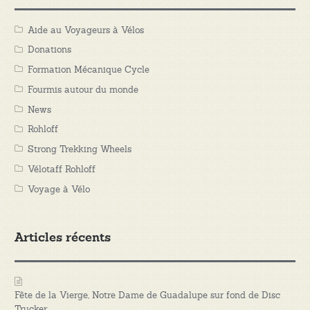
Aide au Voyageurs à Vélos
Donations
Formation Mécanique Cycle
Fourmis autour du monde
News
Rohloff
Strong Trekking Wheels
Vélotaff Rohloff
Voyage à Vélo
Articles récents
Fête de la Vierge, Notre Dame de Guadalupe sur fond de Disc
Trucker