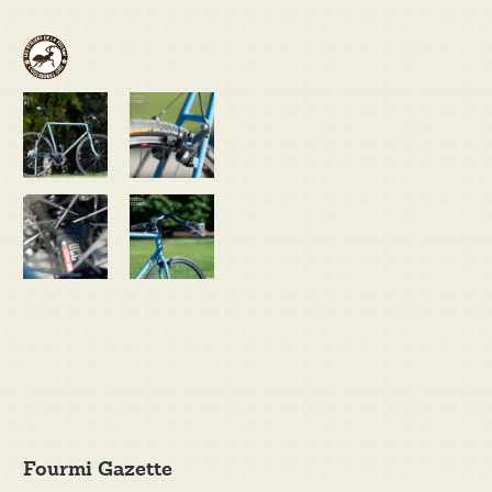
Fourmi Gazette