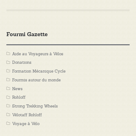
Fourmi Gazette
Aide au Voyageurs à Vélos
Donations
Formation Mécanique Cycle
Fourmis autour du monde
News
Rohloff
Strong Trekking Wheels
Vélotaff Rohloff
Voyage à Vélo