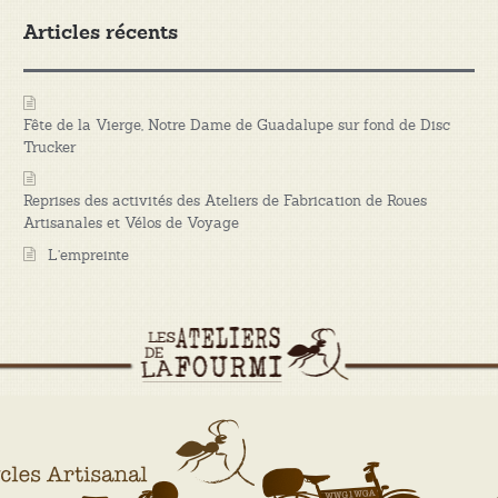
Articles récents
Fête de la Vierge, Notre Dame de Guadalupe sur fond de Disc
Trucker
Reprises des activités des Ateliers de Fabrication de Roues
Artisanales et Vélos de Voyage
L’empreinte