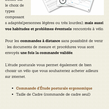
le choix de
types
composant
s adaptés(personnes légères ou très lourdes),
mais aussi
rencontrés à vélo.
vos habitudes et problèmes éventuels
Pour les
sans possibilité de venir
commandes à distance
: les documents de mesure et procédures vous sont
envoyés
.
une fois la commande validée
L’étude posturale vous permet également de bien
choisir un vélo que vous souhaiteriez acheter ailleurs
sur internet.
Commande d’Étude posturale ergonomique
Taille de Cadre (commande de cadre seul)